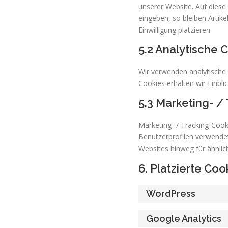
unserer Website. Auf dies
eingeben, so bleiben Artik
Einwilligung platzieren.
5.2 Analytische 
Wir verwenden analytische 
Cookies erhalten wir Einbli
5.3 Marketing- /
Marketing- / Tracking-Cook
Benutzerprofilen verwende
Websites hinweg für ähnlic
6. Platzierte Coo
WordPress
Google Analytics