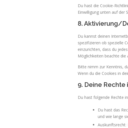
Du hast die Cookie-Richtl
Einwilligung unten auf der 
8. Aktivierung/
Du kannst deinen Interne
spezifizieren ob spezielle 
einzurichten, dass du jedes
Möglichkeiten beachte die 
Bitte nimm zur Kenntnis, da
Wenn du die Cookies in dei
9. Deine Rechte
Du hast folgende Rechte i
Du hast das Rec
und wie lange s
Auskunftsrecht: