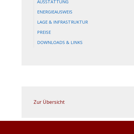
AUSSTATTUNG
ENERGIEAUSWEIS
LAGE & INFRASTRUKTUR
PREISE
DOWNLOADS & LINKS
Zur Übersicht