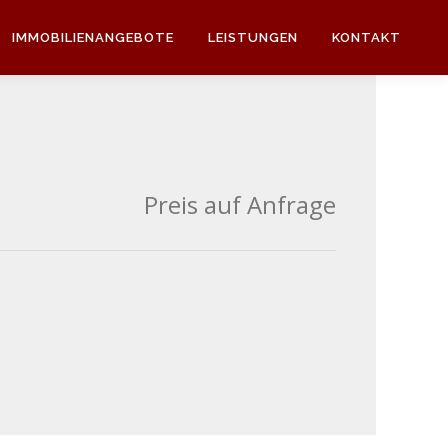
IMMOBILIENANGEBOTE
LEISTUNGEN
KONTAKT
Preis auf Anfrage