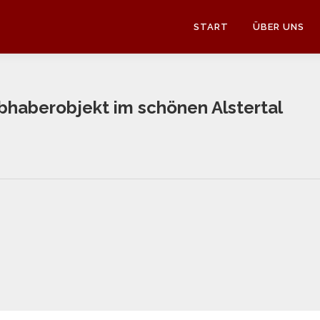
START
ÜBER UNS
haberobjekt im schönen Alstertal