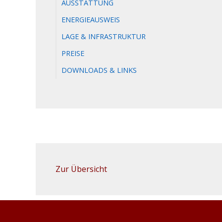
AUSSTATTUNG
ENERGIEAUSWEIS
LAGE & INFRASTRUKTUR
PREISE
DOWNLOADS & LINKS
Zur Übersicht