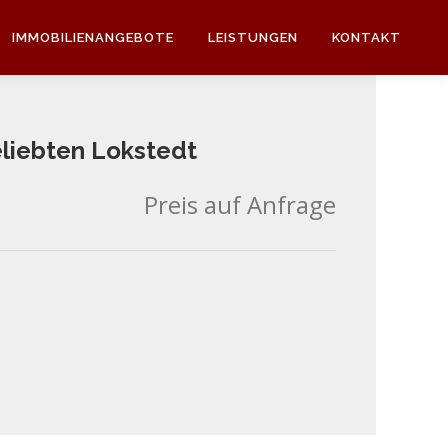
IMMOBILIENANGEBOTE
LEISTUNGEN
KONTAKT
eliebten Lokstedt
Preis auf Anfrage