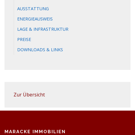
AUSSTATTUNG
ENERGIEAUSWEIS
LAGE & INFRASTRUKTUR
PREISE
DOWNLOADS & LINKS
Zur Übersicht
MARACKE IMMOBILIEN