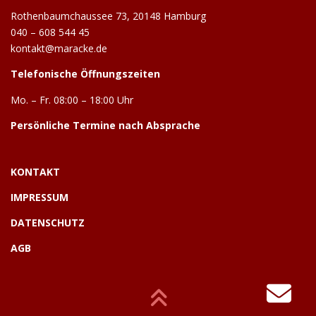
Rothenbaumchaussee 73, 20148 Hamburg
040 – 608 544 45
kontakt@maracke.de
Telefonische Öffnungszeiten
Mo. – Fr. 08:00 – 18:00 Uhr
Persönliche Termine nach Absprache
KONTAKT
IMPRESSUM
DATENSCHUTZ
AGB